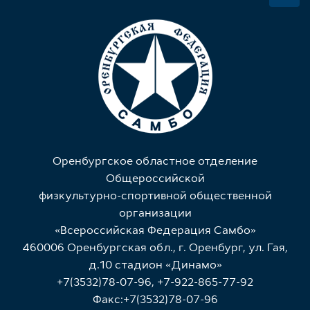
Oренбургское областное отделение
Общероссийской
физкультурно-спортивной общественной
организации
«Всеросcийская Федерация Самбо»
460006 Оренбургская обл., г. Оренбург, ул. Гая,
д.10 стадион «Динамо»
+7(3532)78-07-96, +7-922-865-77-92
Факс:+7(3532)78-07-96